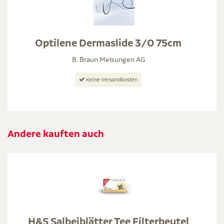
Optilene Dermaslide 3/0 75cm
B. Braun Melsungen AG
Keine Versandkosten
Andere kauften auch
H&S Salbeiblätter Tee Filterbeutel