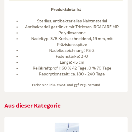
Produktdetails:
Steriles, antibakterielles Nahtmaterial
Antibakteriell getränkt mit Triclosan IRGACARE MP
Polydioxanone
Nadeltyp: 3/8 Kreis, schneidend, 19 mm, mit
Präzisionsspitze
Nadelbezeichnung: PS-2
Fadenstärke: 3-0
Länge: 45 cm
Reißkraftprofil: 60 % 42 Tage, 0 % 70 Tage
Resorptionszeit: ca. 180 - 240 Tage
Preise sind inkl. MwSt. und ggf. zzgl.
Versand
Aus dieser Kategorie