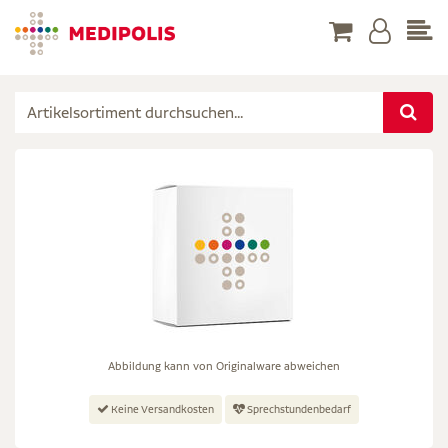
Abbildung kann von Originalware abweichen
Keine Versandkosten
Sprechstundenbedarf