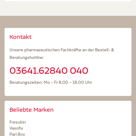
Kontakt
Unsere pharmazeutischen Fachkräfte an der Bestell- &
Beratungshotline:
03641.62840 040
Beratungszeiten: Mo – Fr 8.00 – 18.00 Uhr
Beliebte Marken
Fresubin
Vasofix
Pari Boy