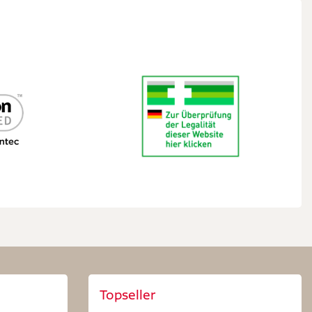
Topseller