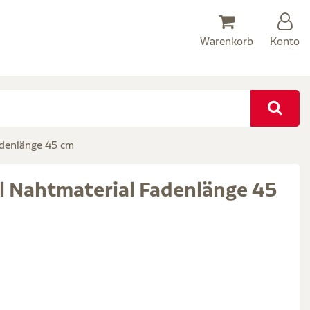
Warenkorb
Konto
adenlänge 45 cm
l Nahtmaterial Fadenlänge 45