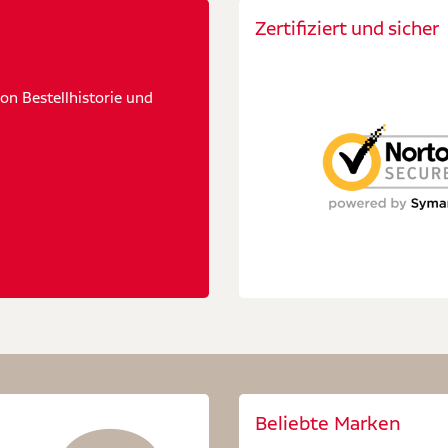
Zertifiziert und sicher
n Bestellhistorie und
Beliebte Marken