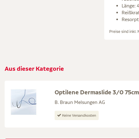
Länge: 
Reißkra
Resorpti
Preise sind inkl.
Aus dieser Kategorie
Optilene Dermaslide 3/0 75cm
B. Braun Melsungen AG
Keine Versandkosten