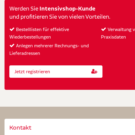
Intensivshop-Kunde
Werden Sie
und profitieren Sie von vielen Vorteilen.
Bestelllisten für effektive
Verwaltung vo
Wiederbestellungen
Praxisdaten
Anlegen mehrerer Rechnungs- und
Lieferadressen
Jetzt registrieren
Kontakt