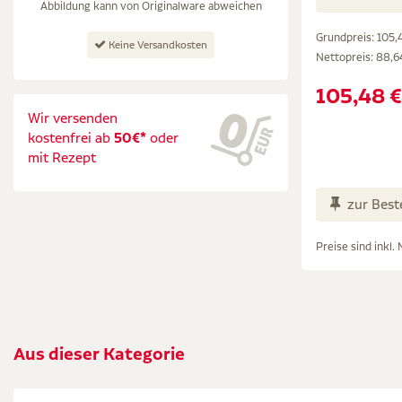
Abbildung kann von Originalware abweichen
Grundpreis: 105,4
Keine Versandkosten
Nettopreis:
88,6
105,48 €
Wir versenden
kostenfrei ab
50€*
oder
mit Rezept
zur Best
Preise sind inkl.
Aus dieser Kategorie