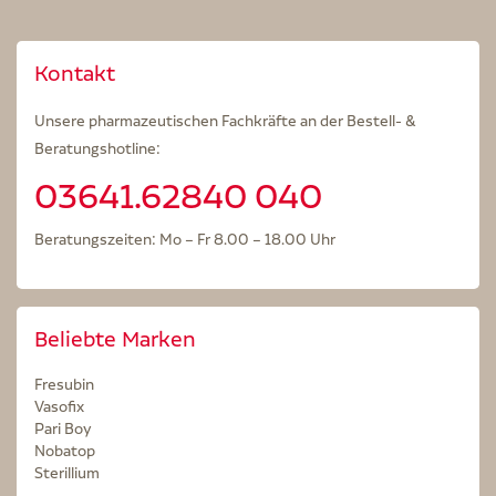
Kontakt
Unsere pharmazeutischen Fachkräfte an der Bestell- &
Beratungshotline:
03641.62840 040
Beratungszeiten: Mo – Fr 8.00 – 18.00 Uhr
Beliebte Marken
Fresubin
Vasofix
Pari Boy
Nobatop
Sterillium