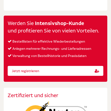
Werden Sie
Intensivshop-Kunde
und profitieren Sie von vielen Vorteilen.
Bestelllisten für effektive Wiederbestellungen
Anlegen mehrerer Rechnungs- und Lieferadressen
Verwaltung von Bestellhistorie und Praxisdaten
Jetzt registrieren
Zertifiziert und sicher