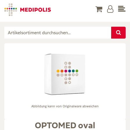
Abbildung kann von Originalware abweichen
OPTOMED oval