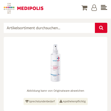
Abbildung kann von Originalware abweichen
Sprechstundenbedarf
Apothekenpflichtig