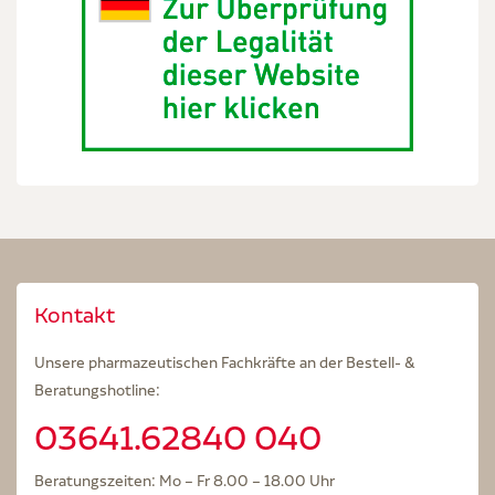
Kontakt
Unsere pharmazeutischen Fachkräfte an der Bestell- &
Beratungshotline:
03641.62840 040
Beratungszeiten: Mo – Fr 8.00 – 18.00 Uhr