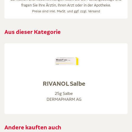
fragen Sie Ihre Ärztin, Ihren Arzt oder in der Apotheke.
Preise sind inkl. MwSt. und ggf. zzgl.
Versand
Aus dieser Kategorie
RIVANOL Salbe
25g Salbe
DERMAPHARM AG
Andere kauften auch