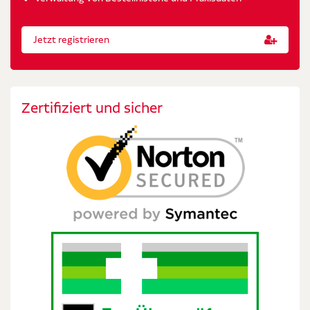
Jetzt registrieren
Zertifiziert und sicher