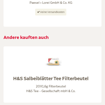
Paesel + Lorei GmbH & Co. KG
Keine Versandkosten
Andere kauften auch
H&S Salbeiblätter Tee Filterbeutel
20X1,6g Filterbeutel
H&S Tee - Gesellschaft mbH & Co.