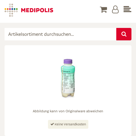
Abbildung kann von Originalware abweichen
Keine Versandkosten