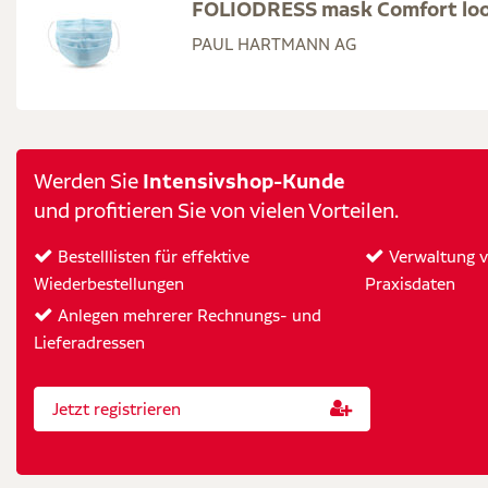
FOLIODRESS mask Comfort loo
PAUL HARTMANN AG
Intensivshop-Kunde
Werden Sie
und profitieren Sie von vielen Vorteilen.
Bestelllisten für effektive
Verwaltung vo
Wiederbestellungen
Praxisdaten
Anlegen mehrerer Rechnungs- und
Lieferadressen
Jetzt registrieren