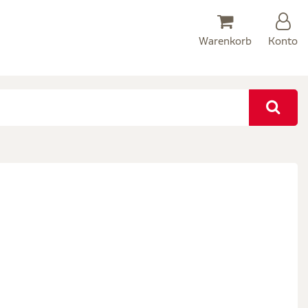
Warenkorb
Konto