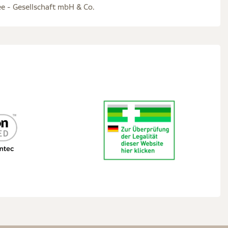
e - Gesellschaft mbH & Co.