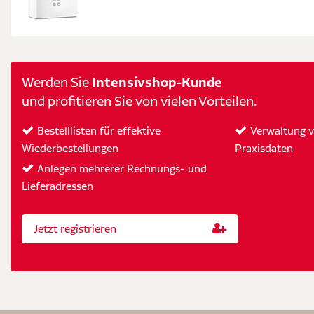
Intensivshop-Kunde
Werden Sie
und profitieren Sie von vielen Vorteilen.
Bestelllisten für effektive
Verwaltung vo
Wiederbestellungen
Praxisdaten
Anlegen mehrerer Rechnungs- und
Lieferadressen
Jetzt registrieren