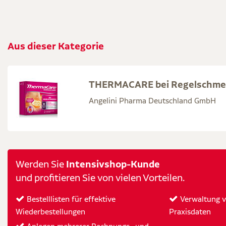
Aus dieser Kategorie
THERMACARE bei Regelschme
Angelini Pharma Deutschland GmbH
Intensivshop-Kunde
Werden Sie
und profitieren Sie von vielen Vorteilen.
Bestelllisten für effektive
Verwaltung vo
Wiederbestellungen
Praxisdaten