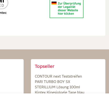
Topseller
CONTOUR next Teststreifen
PARI TURBO BOY SX
STERILLIUM Lösung 100ml
Kintex Kinesiologie Tape blau