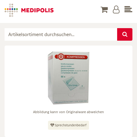
Abbildung kann von Originalware abweichen
Sprechstundenbedarf