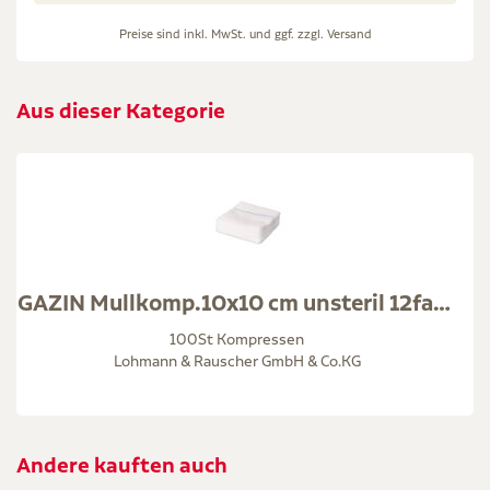
Preise sind inkl. MwSt. und ggf. zzgl.
Versand
Aus dieser Kategorie
GAZIN Mullkomp.10x10 cm unsteril 12fach RK
100St Kompressen
Lohmann & Rauscher GmbH & Co.KG
Andere kauften auch