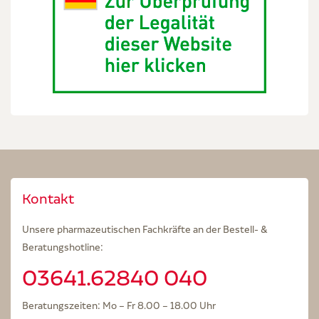
Kontakt
Unsere pharmazeutischen Fachkräfte an der Bestell- &
Beratungshotline:
03641.62840 040
Beratungszeiten: Mo – Fr 8.00 – 18.00 Uhr