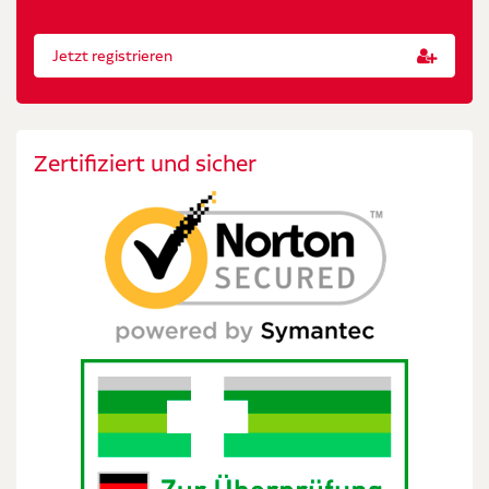
Jetzt registrieren
Zertifiziert und sicher