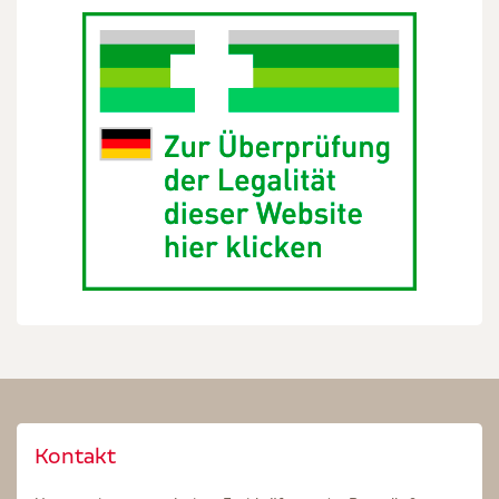
Kontakt