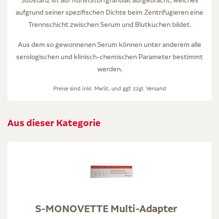
aufgrund seiner spezifischen Dichte beim Zentrifugieren eine
Trennschicht zwischen Serum und Blutkuchen bildet.
Aus dem so gewonnenen Serum können unter anderem alle
serologischen und klinisch-chemischen Parameter bestimmt
werden.
Preise sind inkl. MwSt. und ggf. zzgl.
Versand
Aus dieser Kategorie
S-MONOVETTE Multi-Adapter