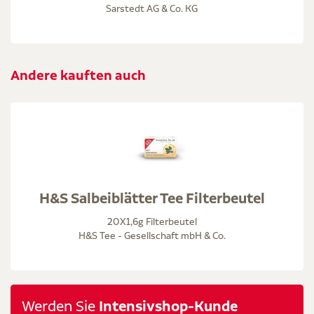
Sarstedt AG & Co. KG
Andere kauften auch
H&S Salbeiblätter Tee Filterbeutel
20X1,6g Filterbeutel
H&S Tee - Gesellschaft mbH & Co.
Werden Sie
Intensivshop-Kunde