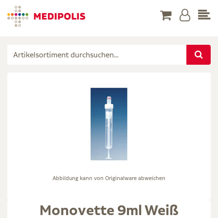
Abbildung kann von Originalware abweichen
Monovette 9ml Weiß