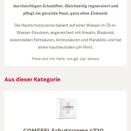
durchsichtigen Schutzfilm. Gleichzeitig regnereiert und
pflegt sie gereizte Haut, ganz ohne Zinkoxid.
Die Hautschutzcreme basiert auf einer Wasser-in-Öl-in-
Wasser-Emulsion, angereichert mit Kreatin, Bisabolol,
essenziellen Fettsäuren, Aminosäuren und Mandelöl, und hat
einen hautneutralen pH-Wert.
Preise sind inkl. MwSt. und ggf. zzgl.
Versand
Aus dieser Kategorie
COMFEEL Schutzcreme 4720