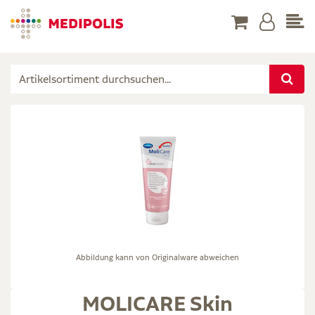
Abbildung kann von Originalware abweichen
MOLICARE Skin