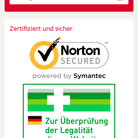
Zertifiziert und sicher