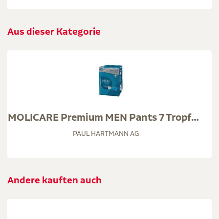
Aus dieser Kategorie
MOLICARE Premium MEN Pants 7 Tropfen M
PAUL HARTMANN AG
Andere kauften auch