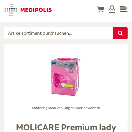
Abbildung kann von Originalware abweichen
MOLICARE Premium lady