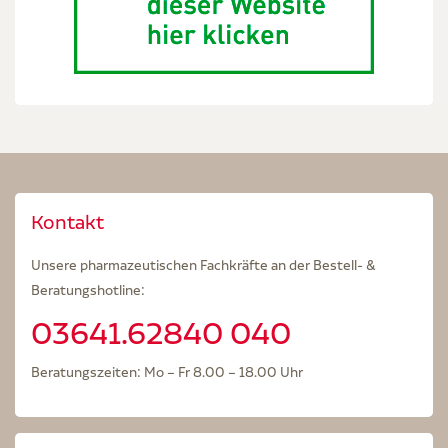
Kontakt
Unsere pharmazeutischen Fachkräfte an der Bestell- &
Beratungshotline:
03641.62840 040
Beratungszeiten: Mo – Fr 8.00 – 18.00 Uhr