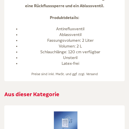
eine Rückflusssperre und ein Ablassventil.
Produktdetails:
Antirefluxventil
Ablassventil
Fassungsvolumen: 2 Liter
Volumen: 2 L
Schlauchlänge: 120 cm verfügbar
Unsteril
Latex-frei
Preise sind inkl. MwSt. und ggf. zzgl.
Versand
Aus dieser Kategorie