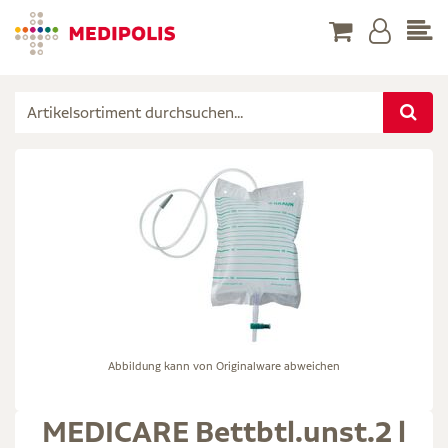
Abbildung kann von Originalware abweichen
MEDICARE Bettbtl.unst.2 l