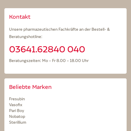
Kontakt
Unsere pharmazeutischen Fachkräfte an der Bestell- &
Beratungshotline:
03641.62840 040
Beratungszeiten: Mo – Fr 8.00 – 18.00 Uhr
Beliebte Marken
Fresubin
Vasofix
Pari Boy
Nobatop
Sterillium