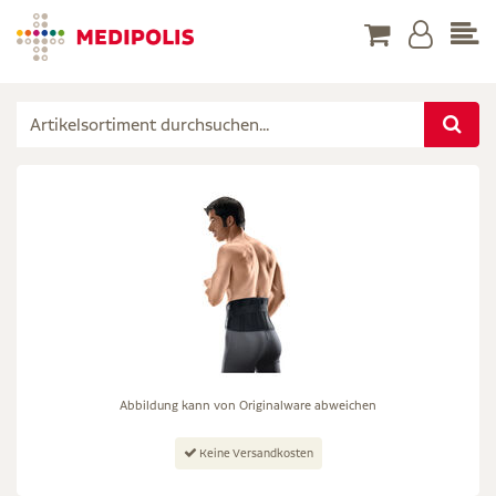
Abbildung kann von Originalware abweichen
Keine Versandkosten