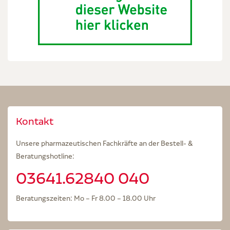
Kontakt
Unsere pharmazeutischen Fachkräfte an der Bestell- &
Beratungshotline:
03641.62840 040
Beratungszeiten: Mo – Fr 8.00 – 18.00 Uhr