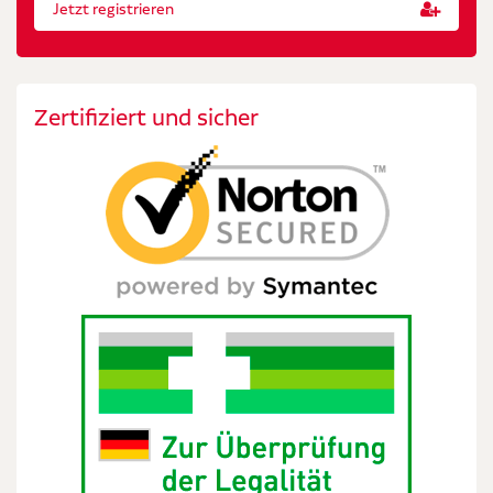
Jetzt registrieren
Zertifiziert und sicher