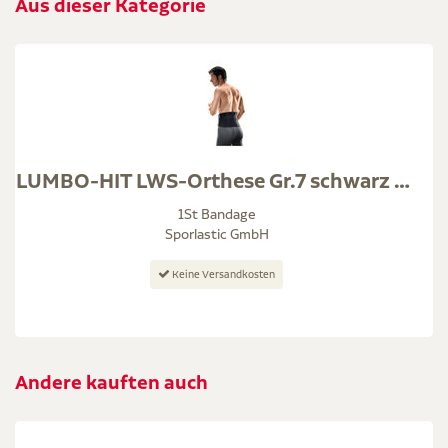
Aus dieser Kategorie
LUMBO-HIT LWS-Orthese Gr.7 schwarz 07405
1St Bandage
Sporlastic GmbH
Keine Versandkosten
Andere kauften auch