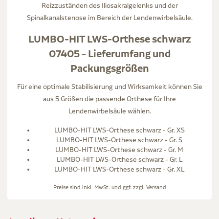
Reizzuständen des Iliosakralgelenks und der
Spinalkanalstenose im Bereich der Lendenwirbelsäule.
LUMBO-HIT LWS-Orthese schwarz
07405 - Lieferumfang und
Packungsgrößen
Für eine optimale Stabilisierung und Wirksamkeit können Sie
aus 5 Größen die passende Orthese für Ihre
Lendenwirbelsäule wählen.
LUMBO-HIT LWS-Orthese schwarz - Gr. XS
LUMBO-HIT LWS-Orthese schwarz - Gr. S
LUMBO-HIT LWS-Orthese schwarz - Gr. M
LUMBO-HIT LWS-Orthese schwarz - Gr. L
LUMBO-HIT LWS-Orthese schwarz - Gr. XL
Preise sind inkl. MwSt. und ggf. zzgl.
Versand