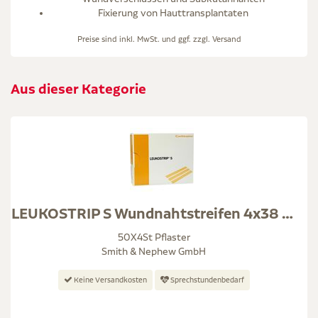
Fixierung von Hauttransplantaten
Preise sind inkl. MwSt. und ggf. zzgl.
Versand
Aus dieser Kategorie
LEUKOSTRIP S Wundnahtstreifen 4x38 mm
50X4St Pflaster
Smith & Nephew GmbH
Keine Versandkosten
Sprechstundenbedarf