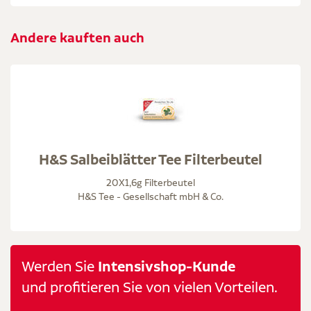
Andere kauften auch
H&S Salbeiblätter Tee Filterbeutel
20X1,6g Filterbeutel
H&S Tee - Gesellschaft mbH & Co.
Werden Sie
Intensivshop-Kunde
und profitieren Sie von vielen Vorteilen.