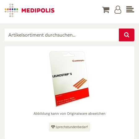
Abbildung kann von Originalware abweichen
Sprechstundenbedarf