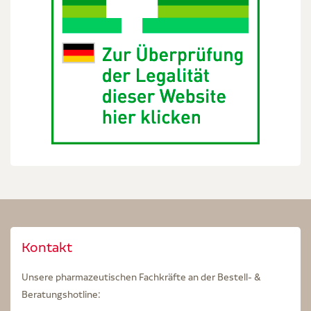
Kontakt
Unsere pharmazeutischen Fachkräfte an der Bestell- &
Beratungshotline: