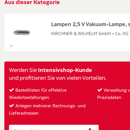
Aus dieser Kategorie
Lampen 2,5 V Vakuum-Lampe, s
KIRCHNER & WILHELM GmbH + Co. KG
Intensivshop-Kunde
Werden Sie
und profitieren Sie von vielen Vorteilen.
Bestelllisten für effektive
Verwaltung vo
Wiederbestellungen
Praxisdaten
Anlegen mehrerer Rechnungs- und
Lieferadressen