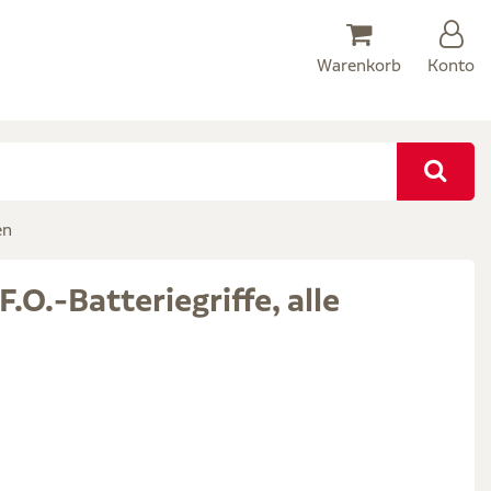
Warenkorb
Konto
en
O.-Batteriegriffe, alle