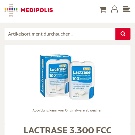
Abbildung kann von Originalware abweichen
LACTRASE 3.300 FCC