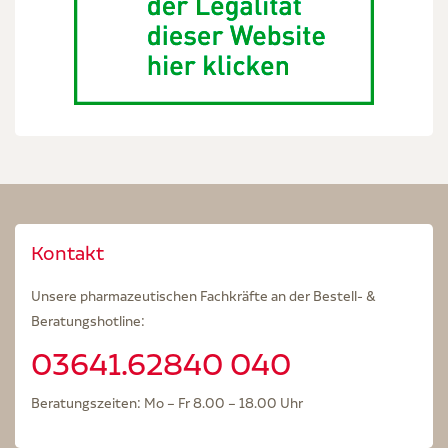
Kontakt
Unsere pharmazeutischen Fachkräfte an der Bestell- &
Beratungshotline:
03641.62840 040
Beratungszeiten: Mo – Fr 8.00 – 18.00 Uhr