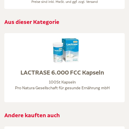
Preise sind inkl. MwSt. und ggf. zzgl.
Versand
Aus dieser Kategorie
LACTRASE 6.000 FCC Kapseln
100St Kapseln
Pro Natura Gesellschaft für gesunde Ernährung mbH
Andere kauften auch