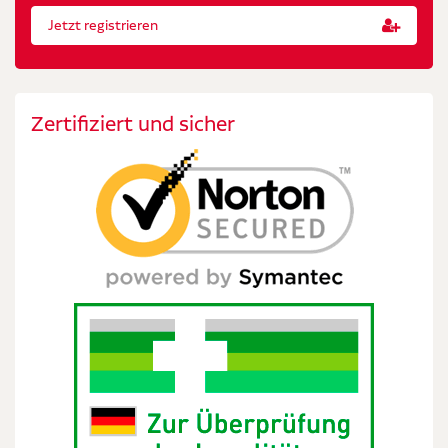
Jetzt registrieren
Zertifiziert und sicher