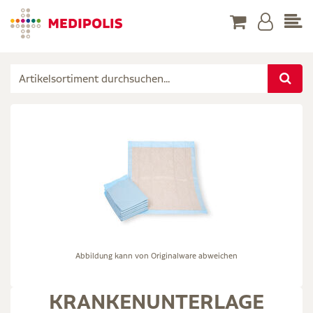
Abbildung kann von Originalware abweichen
KRANKENUNTERLAGE