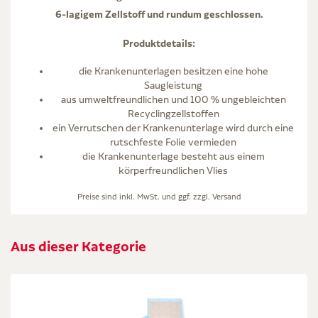
6-lagigem Zellstoff und rundum geschlossen.
Produktdetails:
die Krankenunterlagen besitzen eine hohe
Saugleistung
aus umweltfreundlichen und 100 % ungebleichten
Recyclingzellstoffen
ein Verrutschen der Krankenunterlage wird durch eine
rutschfeste Folie vermieden
die Krankenunterlage besteht aus einem
körperfreundlichen Vlies
Preise sind inkl. MwSt. und ggf. zzgl.
Versand
Aus dieser Kategorie