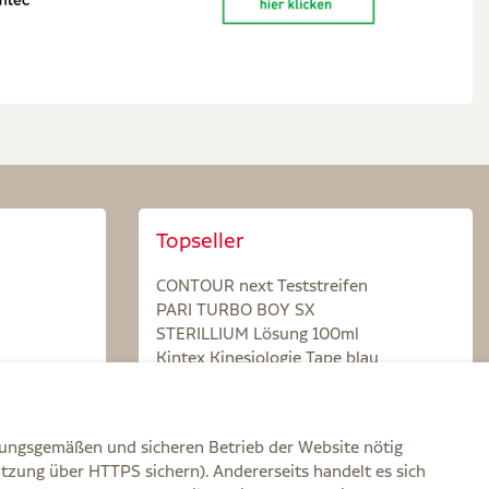
Topseller
CONTOUR next Teststreifen
PARI TURBO BOY SX
STERILLIUM Lösung 100ml
Kintex Kinesiologie Tape blau
nungsgemäßen und sicheren Betrieb der Website nötig
itzung über HTTPS sichern). Andererseits handelt es sich