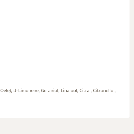
ele), d-Limonene, Geraniol, Linalool, Citral, Citronellol,