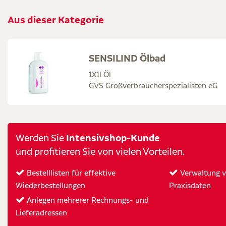
Aus dieser Kategorie
SENSILIND Ölbad
1X1l Öl
GVS Großverbraucherspezialisten eG
Intensivshop-Kunde
Werden Sie
und profitieren Sie von vielen Vorteilen.
Bestelllisten für effektive
Verwaltung vo
Wiederbestellungen
Praxisdaten
Anlegen mehrerer Rechnungs- und
Lieferadressen