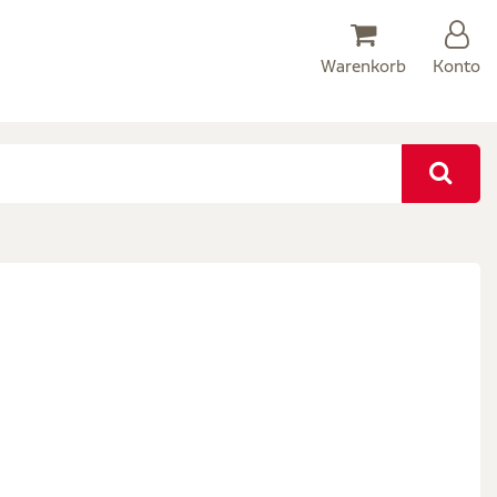
Warenkorb
Konto