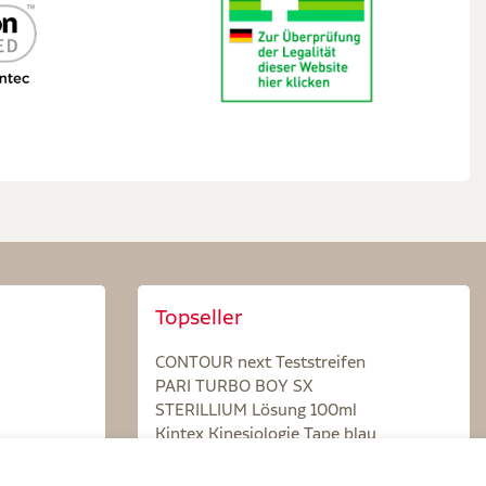
Topseller
CONTOUR next Teststreifen
PARI TURBO BOY SX
STERILLIUM Lösung 100ml
Kintex Kinesiologie Tape blau