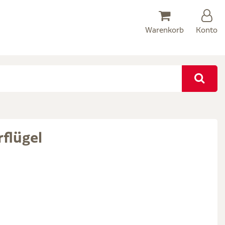
Warenkorb
Konto
flügel