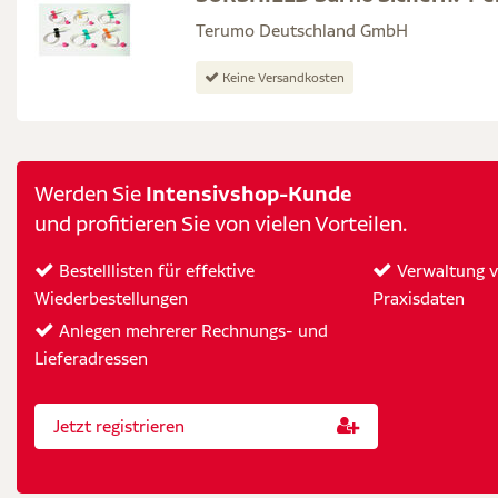
Terumo Deutschland GmbH
Keine Versandkosten
Intensivshop-Kunde
Werden Sie
und profitieren Sie von vielen Vorteilen.
Bestelllisten für effektive
Verwaltung vo
Wiederbestellungen
Praxisdaten
Anlegen mehrerer Rechnungs- und
Lieferadressen
Jetzt registrieren