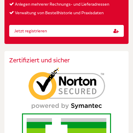
Anlegen mehrerer Rechnungs- und Lieferadressen
Verwaltung von Bestellhistorie und Praxisdaten
Jetzt registrieren
Zertifiziert und sicher