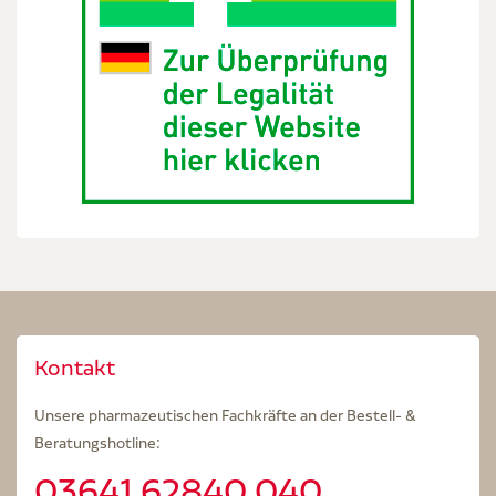
Kontakt
Unsere pharmazeutischen Fachkräfte an der Bestell- &
Beratungshotline:
03641.62840 040