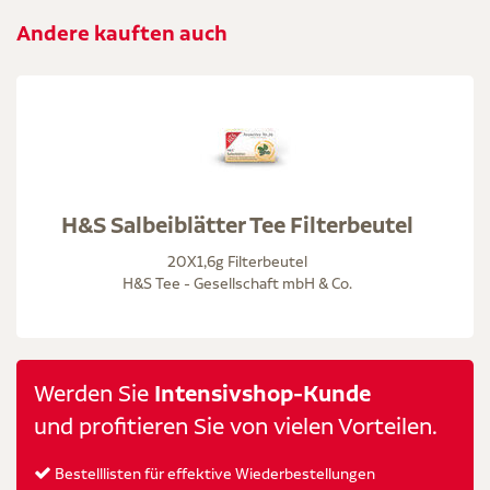
Andere kauften auch
H&S Salbeiblätter Tee Filterbeutel
20X1,6g Filterbeutel
H&S Tee - Gesellschaft mbH & Co.
Werden Sie
Intensivshop-Kunde
und profitieren Sie von vielen Vorteilen.
Bestelllisten für effektive Wiederbestellungen