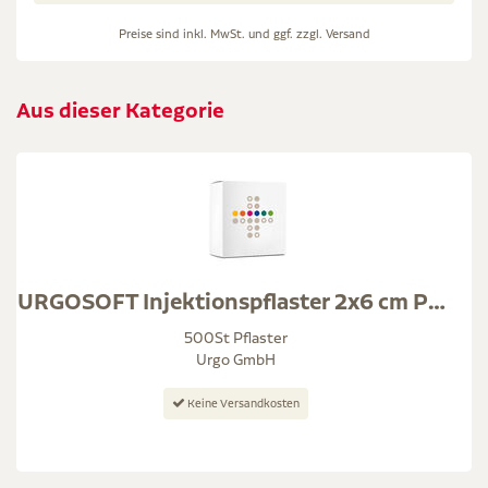
Preise sind inkl. MwSt. und ggf. zzgl.
Versand
Aus dieser Kategorie
URGOSOFT Injektionspflaster 2x6 cm Pflaster
500St Pflaster
Urgo GmbH
Keine Versandkosten