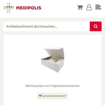
Abbildung kann von Originalware abweichen
Sprechstundenbedarf