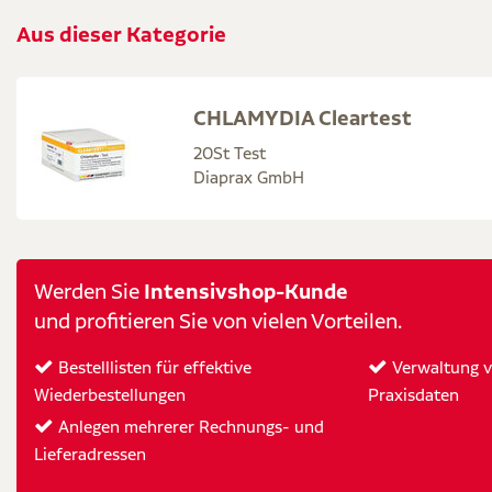
Aus dieser Kategorie
CHLAMYDIA Cleartest
20St Test
Diaprax GmbH
Intensivshop-Kunde
Werden Sie
und profitieren Sie von vielen Vorteilen.
Bestelllisten für effektive
Verwaltung vo
Wiederbestellungen
Praxisdaten
Anlegen mehrerer Rechnungs- und
Lieferadressen