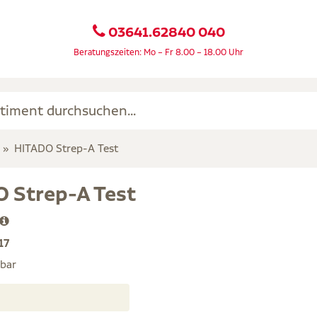
03641.62840 040
Beratungszeiten: Mo – Fr 8.00 – 18.00 Uhr
HITADO Strep-A Test
 Strep-A Test
17
rbar