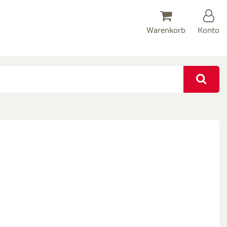
Warenkorb
Konto