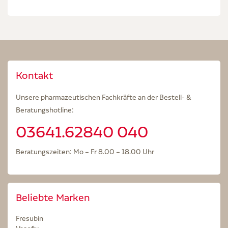
Kontakt
Unsere pharmazeutischen Fachkräfte an der Bestell- &
Beratungshotline:
03641.62840 040
Beratungszeiten: Mo – Fr 8.00 – 18.00 Uhr
Beliebte Marken
Fresubin