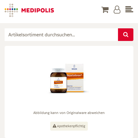
Abbildung kann von Originalware abweichen
Apothekenpflichtig