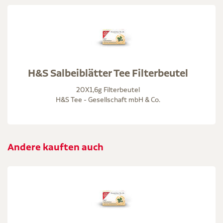
H&S Salbeiblätter Tee Filterbeutel
20X1,6g Filterbeutel
H&S Tee - Gesellschaft mbH & Co.
Andere kauften auch