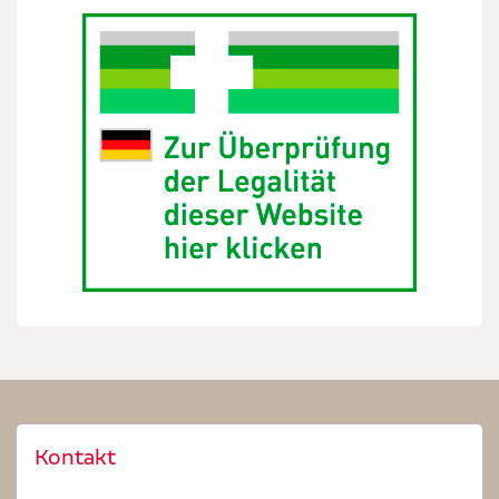
Kontakt