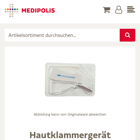
Abbildung kann von Originalware abweichen
Hautklammergerät