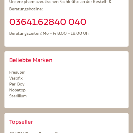
Unsere pharmazeutischen Fachkräfte an der Bestell- &
Beratungshotline:
03641.62840 040
Beratungszeiten: Mo – Fr 8.00 – 18.00 Uhr
Beliebte Marken
Fresubin
Vasofix
Pari Boy
Nobatop
Sterillium
Topseller