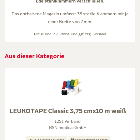
Edelstahlklammern verschließen.
Das enthaltene Magazin umfasst 35 sterile Klammern mit je
einer Breite von 7 mm.
Preise sind inkl. MwSt. und ggf. zzgl.
Versand
Aus dieser Kategorie
LEUKOTAPE Classic 3,75 cmx10 m weiß
12St Verband
BSN medical GmbH