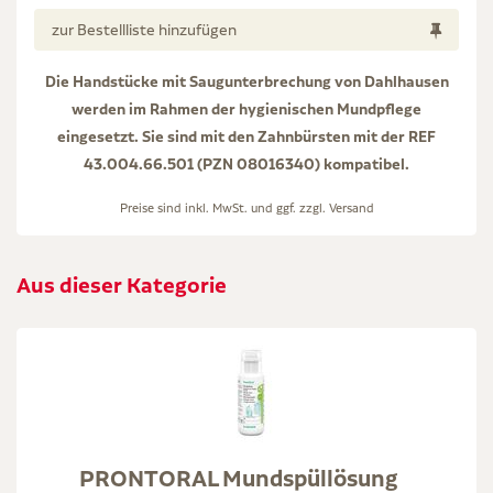
zur Bestellliste hinzufügen
Die Handstücke mit Saugunterbrechung von Dahlhausen
werden im Rahmen der hygienischen Mundpflege
eingesetzt. Sie sind mit den Zahnbürsten mit der REF
43.004.66.501 (PZN 08016340) kompatibel.
Preise sind inkl. MwSt. und ggf. zzgl.
Versand
Aus dieser Kategorie
PRONTORAL Mundspüllösung