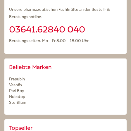
Unsere pharmazeutischen Fachkräfte an der Bestell- &
Beratungshotline:
03641.62840 040
Beratungszeiten: Mo – Fr 8.00 – 18.00 Uhr
Beliebte Marken
Fresubin
Vasofix
Pari Boy
Nobatop
Sterillium
Topseller