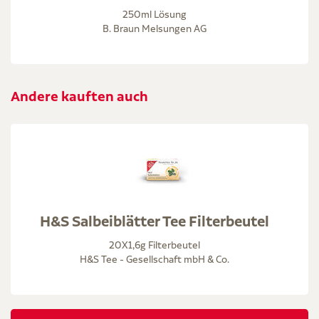
250ml Lösung
B. Braun Melsungen AG
Andere kauften auch
H&S Salbeiblätter Tee Filterbeutel
20X1,6g Filterbeutel
H&S Tee - Gesellschaft mbH & Co.