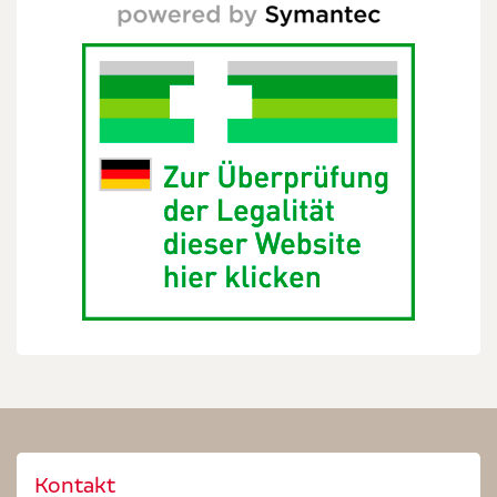
Kontakt