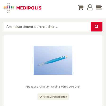
Abbildung kann von Originalware abweichen
Keine Versandkosten