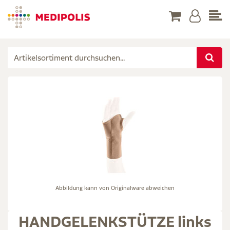
Abbildung kann von Originalware abweichen
HANDGELENKSTÜTZE links