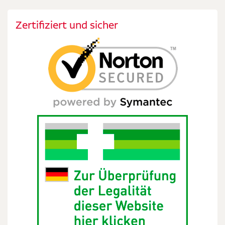
Zertifiziert und sicher