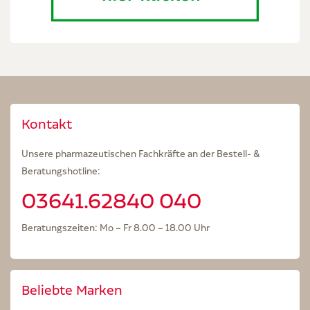
Kontakt
Unsere pharmazeutischen Fachkräfte an der Bestell- &
Beratungshotline:
03641.62840 040
Beratungszeiten: Mo – Fr 8.00 – 18.00 Uhr
Beliebte Marken