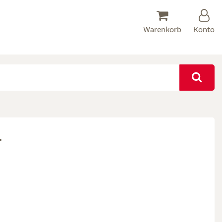
Warenkorb
Konto
1