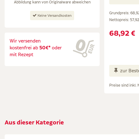
Abbildung kann von Originalware abweichen
Grundpreis: 68,92
Keine Versandkosten
Nettopreis:
57,92
68,92 €
Wir versenden
kostenfrei ab
50€*
oder
mit Rezept
zur Best
Preise sind inkl.
Aus dieser Kategorie