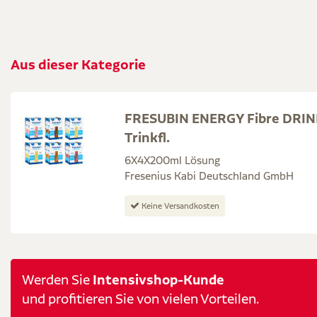
Aus dieser Kategorie
FRESUBIN ENERGY Fibre DRIN
Trinkfl.
6X4X200ml Lösung
Fresenius Kabi Deutschland GmbH
Keine Versandkosten
Intensivshop-Kunde
Werden Sie
und profitieren Sie von vielen Vorteilen.