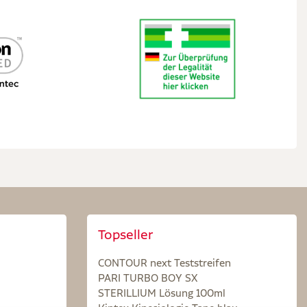
Topseller
CONTOUR next Teststreifen
PARI TURBO BOY SX
STERILLIUM Lösung 100ml