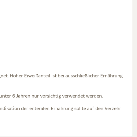
net. Hoher Eiweißanteil ist bei ausschließlicher Ernährung
n unter 6 Jahren nur vorsichtig verwendet werden.
indikation der enteralen Ernährung sollte auf den Verzehr