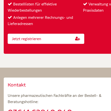
Bestelllisten für effektive
Verwaltung vo
Wiederbestellungen
Praxisdaten
Anlegen mehrerer Rechnungs- und
Lieferadressen
Jetzt registrieren
Kontakt
Unsere pharmazeutischen Fachkräfte an der Bestell- &
Beratungshotline: