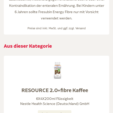
Kontraindikation der enteralen Ernährung. Bei Kindern unter
6 Jahren sollte Fresubin Energy Fibre nur mit Vorsicht
verwendet werden.
Preise sind inkl. MwSt. und ggf. zzgl.
Versand
Aus dieser Kategorie
RESOURCE 2.0+fibre Kaffee
6X4X200ml Flüssigkeit
Nestle Health Science (Deutschland) GmbH