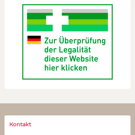
Kontakt