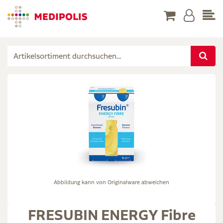
Abbildung kann von Originalware abweichen
FRESUBIN ENERGY Fibre