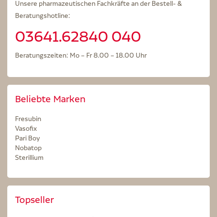
Unsere pharmazeutischen Fachkräfte an der Bestell- &
Beratungshotline:
03641.62840 040
Beratungszeiten: Mo – Fr 8.00 – 18.00 Uhr
Beliebte Marken
Fresubin
Vasofix
Pari Boy
Nobatop
Sterillium
Topseller