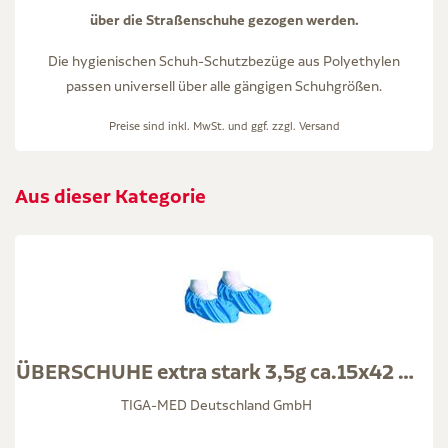
über die Straßenschuhe gezogen werden.
Die hygienischen Schuh-Schutzbezüge aus Polyethylen
passen universell über alle gängigen Schuhgrößen.
Preise sind inkl. MwSt. und ggf. zzgl.
Versand
Aus dieser Kategorie
ÜBERSCHUHE extra stark 3,5g ca.15x42 cm CPE blau
TIGA-MED Deutschland GmbH