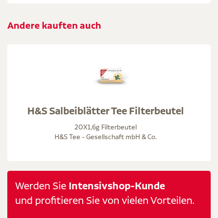
Andere kauften auch
H&S Salbeiblätter Tee Filterbeutel
20X1,6g Filterbeutel
H&S Tee - Gesellschaft mbH & Co.
Werden Sie
Intensivshop-Kunde
und profitieren Sie von vielen Vorteilen.