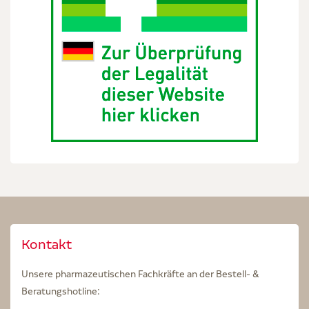
Kontakt
Unsere pharmazeutischen Fachkräfte an der Bestell- &
Beratungshotline: