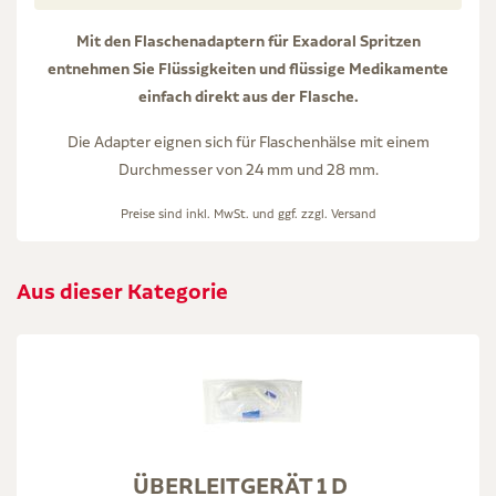
Mit den Flaschenadaptern für Exadoral Spritzen
entnehmen Sie Flüssigkeiten und flüssige Medikamente
einfach direkt aus der Flasche.
Die Adapter eignen sich für Flaschenhälse mit einem
Durchmesser von 24 mm und 28 mm.
Preise sind inkl. MwSt. und ggf. zzgl.
Versand
Aus dieser Kategorie
ÜBERLEITGERÄT 1 D