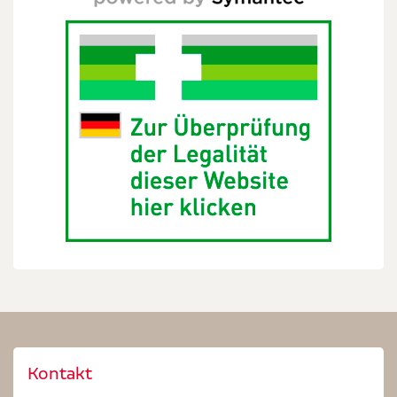
Kontakt