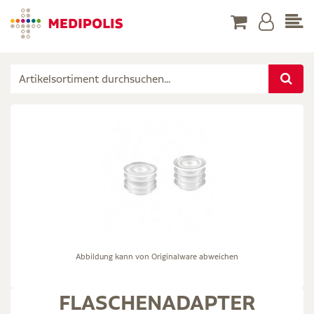
Abbildung kann von Originalware abweichen
FLASCHENADAPTER