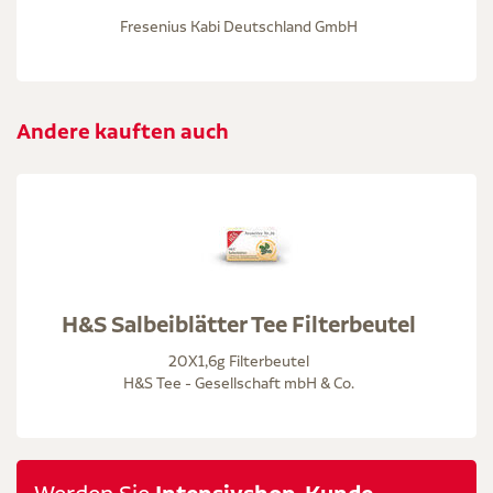
Fresenius Kabi Deutschland GmbH
Andere kauften auch
H&S Salbeiblätter Tee Filterbeutel
20X1,6g Filterbeutel
H&S Tee - Gesellschaft mbH & Co.