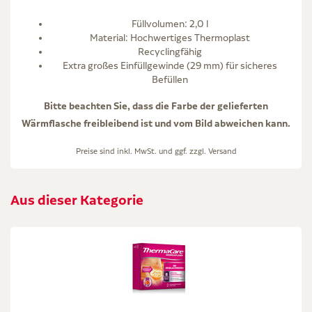
Füllvolumen: 2,0 l
Material: Hochwertiges Thermoplast
Recyclingfähig
Extra großes Einfüllgewinde (29 mm) für sicheres
Befüllen
Bitte beachten Sie, dass die Farbe der gelieferten
Wärmflasche freibleibend ist und vom Bild abweichen kann.
Preise sind inkl. MwSt. und ggf. zzgl.
Versand
Aus dieser Kategorie