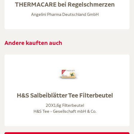
THERMACARE bei Regelschmerzen
Angelini Pharma Deutschland GmbH
Andere kauften auch
H&S Salbeiblätter Tee Filterbeutel
20X1,6g Filterbeutel
H&S Tee - Gesellschaft mbH & Co.