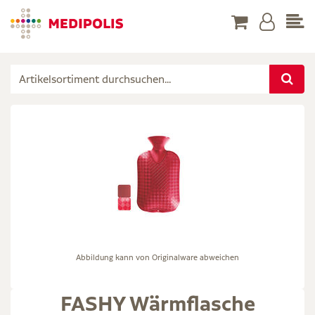
Abbildung kann von Originalware abweichen
FASHY Wärmflasche