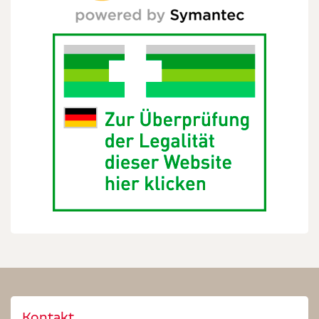
Kontakt