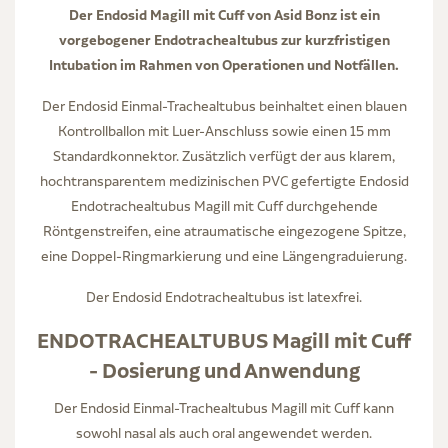
Der Endosid Magill mit Cuff von Asid Bonz ist ein
vorgebogener Endotrachealtubus zur kurzfristigen
Intubation im Rahmen von Operationen und Notfällen.
Der Endosid Einmal-Trachealtubus beinhaltet einen blauen
Kontrollballon mit Luer-Anschluss sowie einen 15 mm
Standardkonnektor. Zusätzlich verfügt der aus klarem,
hochtransparentem medizinischen PVC gefertigte Endosid
Endotrachealtubus Magill mit Cuff durchgehende
Röntgenstreifen, eine atraumatische eingezogene Spitze,
eine Doppel-Ringmarkierung und eine Längengraduierung.
Der Endosid Endotrachealtubus ist latexfrei.
ENDOTRACHEALTUBUS Magill mit Cuff
- Dosierung und Anwendung
Der Endosid Einmal-Trachealtubus Magill mit Cuff kann
sowohl nasal als auch oral angewendet werden.