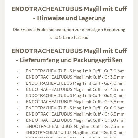
ENDOTRACHEALTUBUS Magill mit Cuff
- Hinweise und Lagerung
Die Endosid Endotrachealtuben zur einmaligen Benutzung
sind 5 Jahre haltbar.
ENDOTRACHEALTUBUS Magill mit Cuff
- Lieferumfang und Packungsgrößen
ENDOTRACHEALTUBUS Magill mit Cuff - Gr. 3,0 mm
ENDOTRACHEALTUBUS Magill mit Cuff - Gr. 3,5 mm
ENDOTRACHEALTUBUS Magill mit Cuff - Gr. 4,0 mm
ENDOTRACHEALTUBUS Magill mit Cuff - Gr. 4,5 mm
ENDOTRACHEALTUBUS Magill mit Cuff - Gr. 5,0 mm
ENDOTRACHEALTUBUS Magill mit Cuff - Gr. 5,5 mm
ENDOTRACHEALTUBUS Magill mit Cuff - Gr. 6,0 mm
ENDOTRACHEALTUBUS Magill mit Cuff - Gr. 6,5 mm
ENDOTRACHEALTUBUS Magill mit Cuff - Gr. 7,0 mm
ENDOTRACHEALTUBUS Magill mit Cuff - Gr. 7,5 mm
ENDOTRACHEALTUBUS Magill mit Cuff - Gr. 8,0 mm