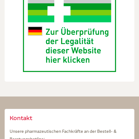
Kontakt
Unsere pharmazeutischen Fachkräfte an der Bestell- &