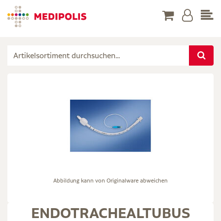
Abbildung kann von Originalware abweichen
ENDOTRACHEALTUBUS