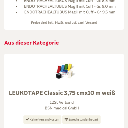
ENDOTRACHEALTUBUS Magill mit Cuff - Gr. 8,5 mm
ENDOTRACHEALTUBUS Magill mit Cuff - Gr. 9,0 mm
ENDOTRACHEALTUBUS Magill mit Cuff - Gr. 9,5 mm
Preise sind inkl. MwSt. und ggf. zzgl.
Versand
Aus dieser Kategorie
LEUKOTAPE Classic 3,75 cmx10 m weiß
12St Verband
BSN medical GmbH
Keine Versandkosten
Sprechstundenbedarf