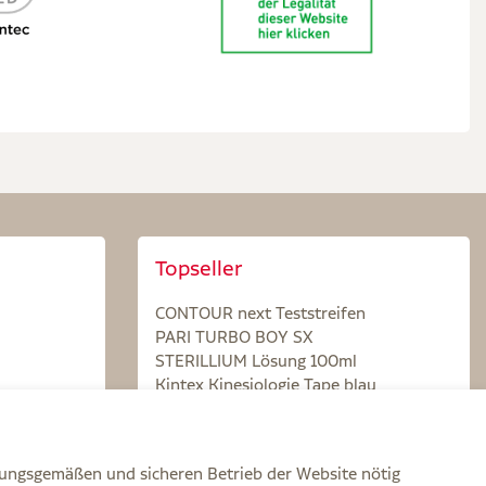
Topseller
CONTOUR next Teststreifen
PARI TURBO BOY SX
STERILLIUM Lösung 100ml
Kintex Kinesiologie Tape blau
nungsgemäßen und sicheren Betrieb der Website nötig