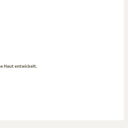
he Haut entwickelt.