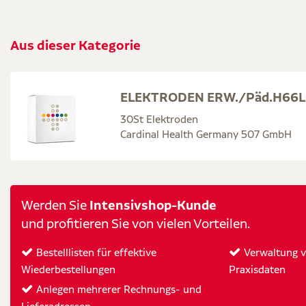
Aus dieser Kategorie
ELEKTRODEN ERW./Päd.H66LG
30St Elektroden
Cardinal Health Germany 507 GmbH
Intensivshop-Kunde
Werden Sie
und profitieren Sie von vielen Vorteilen.
Bestelllisten für effektive
Verwaltung vo
Wiederbestellungen
Praxisdaten
Anlegen mehrerer Rechnungs- und