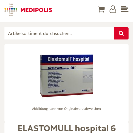
Abbildung kann von Originalware abweichen
ELASTOMULL hospital 6