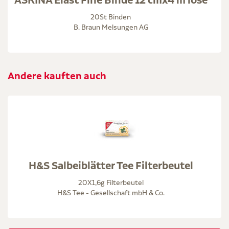
20St Binden
B. Braun Melsungen AG
Andere kauften auch
H&S Salbeiblätter Tee Filterbeutel
20X1,6g Filterbeutel
H&S Tee - Gesellschaft mbH & Co.