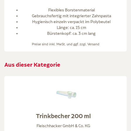
Flexibles Borstenmaterial
Gebrauchsfertig mit integrierter Zahnpasta
Hygienisch einzeln verpackt im Polybeutel
Länge: ca. 15 cm
Bürstenkopf: ca. 3 cm lang
Preise sind inkl. MwSt. und ggf. zzgl.
Versand
Aus dieser Kategorie
Trinkbecher 200 ml
Fleischhacker GmbH & Co. KG