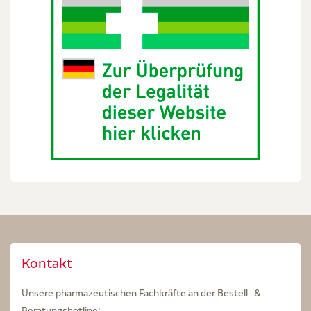
Kontakt
Unsere pharmazeutischen Fachkräfte an der Bestell- &
Beratungshotline: