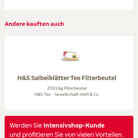
Andere kauften auch
H&S Salbeiblätter Tee Filterbeutel
20X1,6g Filterbeutel
H&S Tee - Gesellschaft mbH & Co.
Werden Sie
Intensivshop-Kunde
und profitieren Sie von vielen Vorteilen.