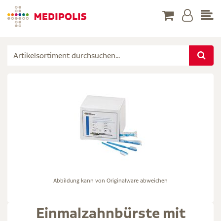
Abbildung kann von Originalware abweichen
Einmalzahnbürste mit