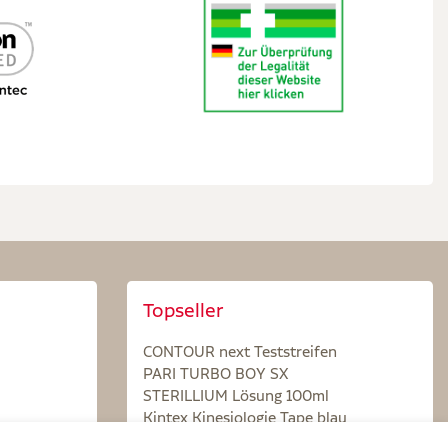
Topseller
CONTOUR next Teststreifen
PARI TURBO BOY SX
STERILLIUM Lösung 100ml
Kintex Kinesiologie Tape blau