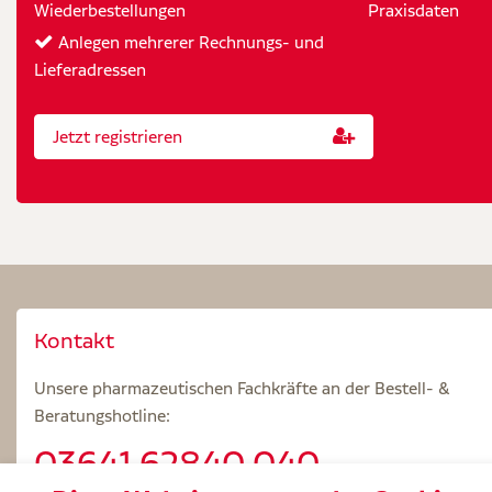
Wiederbestellungen
Praxisdaten
Anlegen mehrerer Rechnungs- und
Lieferadressen
Jetzt registrieren
Kontakt
Unsere pharmazeutischen Fachkräfte an der Bestell- &
Beratungshotline:
03641.62840 040