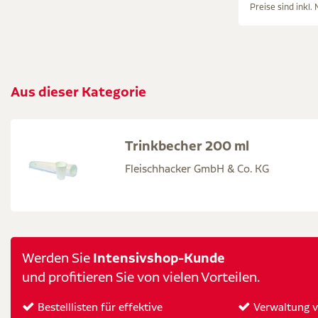
Preise sind inkl.
Aus dieser Kategorie
Trinkbecher 200 ml
Fleischhacker GmbH & Co. KG
Intensivshop-Kunde
Werden Sie
und profitieren Sie von vielen Vorteilen.
Bestelllisten für effektive
Verwaltung vo