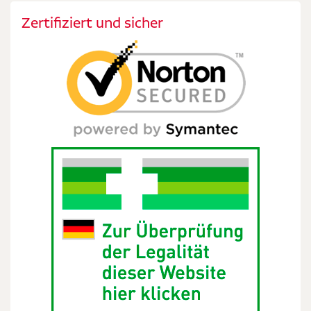
Zertifiziert und sicher