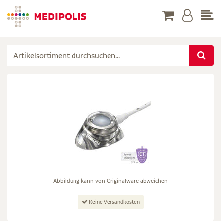
Abbildung kann von Originalware abweichen
Keine Versandkosten