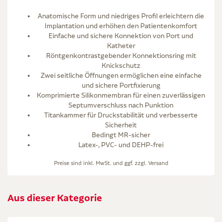
Anatomische Form und niedriges Profil erleichtern die
Implantation und erhöhen den Patientenkomfort
Einfache und sichere Konnektion von Port und
Katheter
Röntgenkontrastgebender Konnektionsring mit
Knickschutz
Zwei seitliche Öffnungen ermöglichen eine einfache
und sichere Portfixierung
Komprimierte Silikonmembran für einen zuverlässigen
Septumverschluss nach Punktion
Titankammer für Druckstabilität und verbesserte
Sicherheit
Bedingt MR-sicher
Latex-, PVC- und DEHP-frei
Preise sind inkl. MwSt. und ggf. zzgl.
Versand
Aus dieser Kategorie