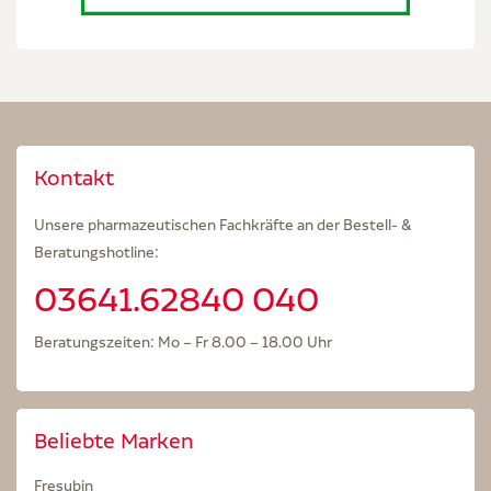
Kontakt
Unsere pharmazeutischen Fachkräfte an der Bestell- &
Beratungshotline:
03641.62840 040
Beratungszeiten: Mo – Fr 8.00 – 18.00 Uhr
Beliebte Marken
Fresubin