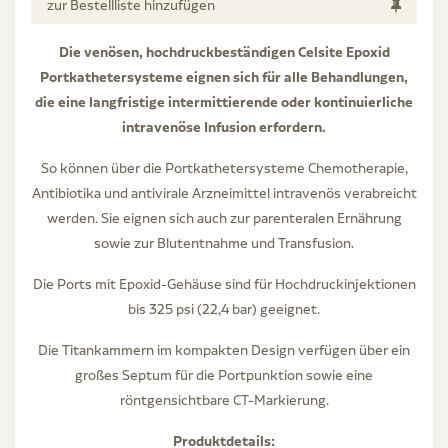
zur Bestellliste hinzufügen
Die venösen, hochdruckbeständigen Celsite Epoxid
Portkathetersysteme eignen sich für alle Behandlungen,
die eine langfristige intermittierende oder kontinuierliche
intravenöse Infusion erfordern.
So können über die Portkathetersysteme Chemotherapie,
Antibiotika und antivirale Arzneimittel intravenös verabreicht
werden. Sie eignen sich auch zur parenteralen Ernährung
sowie zur Blutentnahme und Transfusion.
Die Ports mit Epoxid-Gehäuse sind für Hochdruckinjektionen
bis 325 psi (22,4 bar) geeignet.
Die Titankammern im kompakten Design verfügen über ein
großes Septum für die Portpunktion sowie eine
röntgensichtbare CT-Markierung.
Produktdetails: