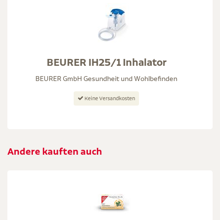
BEURER IH25/1 Inhalator
BEURER GmbH Gesundheit und Wohlbefinden
Keine Versandkosten
Andere kauften auch