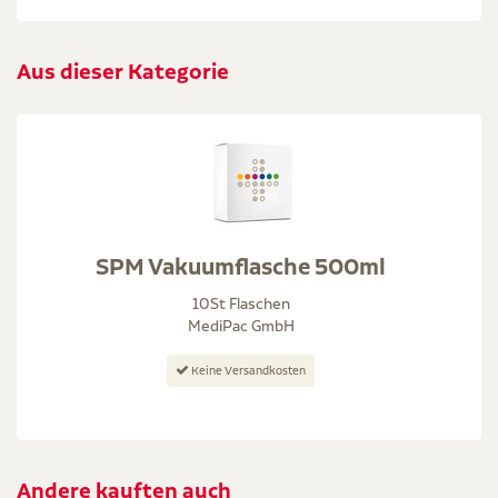
Aus dieser Kategorie
SPM Vakuumflasche 500ml
10St Flaschen
MediPac GmbH
Keine Versandkosten
Andere kauften auch