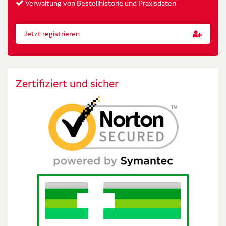
Verwaltung von Bestellhistorie und Praxisdaten
Jetzt registrieren
Zertifiziert und sicher