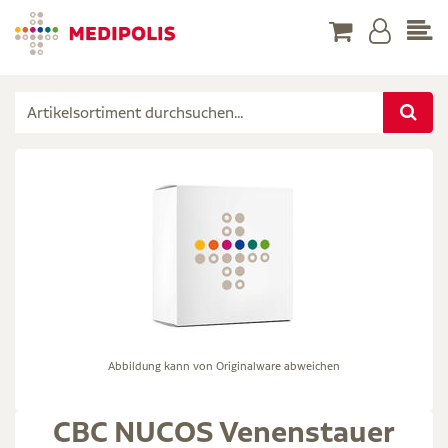
Abbildung kann von Originalware abweichen
CBC NUCOS Venenstauer