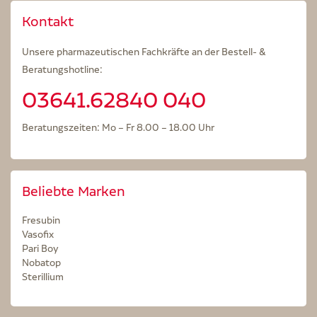
Kontakt
Unsere pharmazeutischen Fachkräfte an der Bestell- &
Beratungshotline:
03641.62840 040
Beratungszeiten: Mo – Fr 8.00 – 18.00 Uhr
Beliebte Marken
Fresubin
Vasofix
Pari Boy
Nobatop
Sterillium