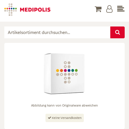
Abbildung kann von Originalware abweichen
Keine Versandkosten