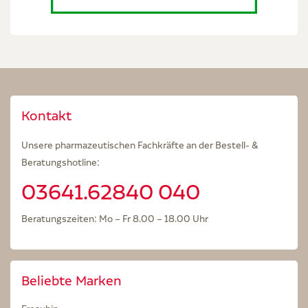
Kontakt
Unsere pharmazeutischen Fachkräfte an der Bestell- &
Beratungshotline:
03641.62840 040
Beratungszeiten: Mo – Fr 8.00 – 18.00 Uhr
Beliebte Marken