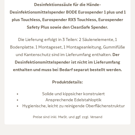
Desinfektionssäule für die Hände-
Desinfektionsmittelspender BODE Eurospender 1 plus und 1
plus Touchless, Eurospender RX5 Touchless, Eurospender
Safety Plus sowie den CleanSafe Spender.
Die Lieferung erfolgt in 3 Teilen: 2 Säulenelemente, 1
Bodenplatte. 1 Montageset, 1 Montageanleitung, Gummifüße
Der
und Kantenschutz sind im Lieferumfang enthalten.
Desinfektionsmittelspender ist nicht im Lieferumfang
enthalten und muss bei Bedarf separat bestellt werden.
Produktdetails:
Solide und kippsicher konstruiert
Ansprechende Edelstahloptik
Hygienische, leicht zu reinigende Oberflächenstruktur
Preise sind inkl. MwSt. und ggf. zzgl.
Versand