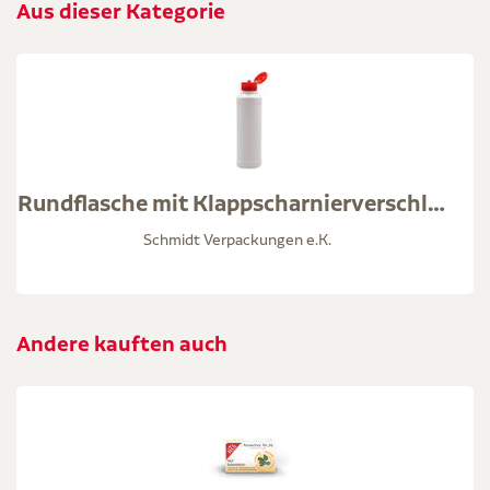
Aus dieser Kategorie
Rundflasche mit Klappscharnierverschluss
Schmidt Verpackungen e.K.
Andere kauften auch