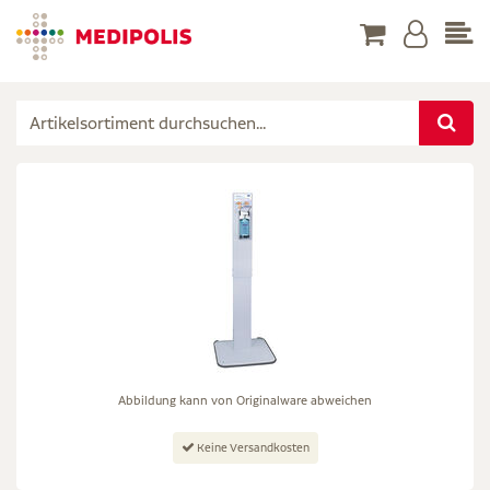
Abbildung kann von Originalware abweichen
Keine Versandkosten