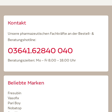
Kontakt
Unsere pharmazeutischen Fachkräfte an der Bestell- &
Beratungshotline:
03641.62840 040
Beratungszeiten: Mo – Fr 8.00 – 18.00 Uhr
Beliebte Marken
Fresubin
Vasofix
Pari Boy
Nobatop