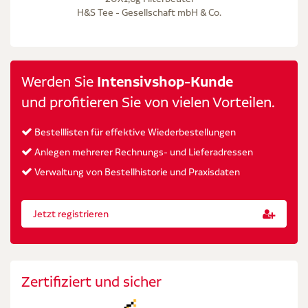
H&S Tee - Gesellschaft mbH & Co.
Werden Sie
Intensivshop-Kunde
und profitieren Sie von vielen Vorteilen.
Bestelllisten für effektive Wiederbestellungen
Anlegen mehrerer Rechnungs- und Lieferadressen
Verwaltung von Bestellhistorie und Praxisdaten
Jetzt registrieren
Zertifiziert und sicher