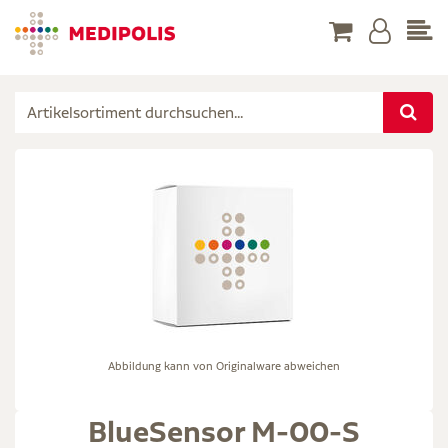
Abbildung kann von Originalware abweichen
BlueSensor M-00-S