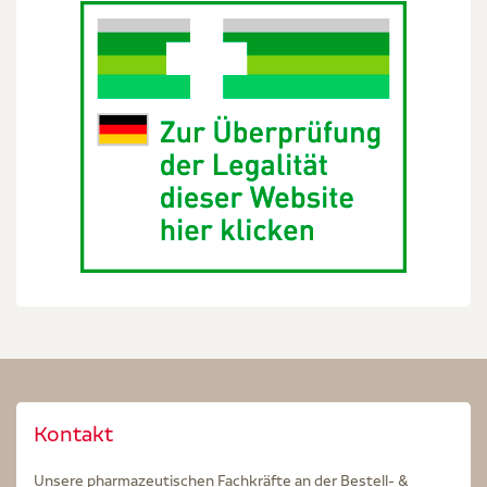
Kontakt
Unsere pharmazeutischen Fachkräfte an der Bestell- &