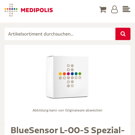
Abbildung kann von Originalware abweichen
BlueSensor L-00-S Spezial-