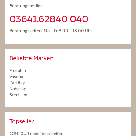
Beratungshotline:
03641.62840 040
Beratungszeiten: Mo – Fr 8.00 – 18.00 Uhr
Beliebte Marken
Fresubin
Vasofix
Pari Boy
Nobatop
Sterillium
Topseller
CONTOUR next Teststreifen