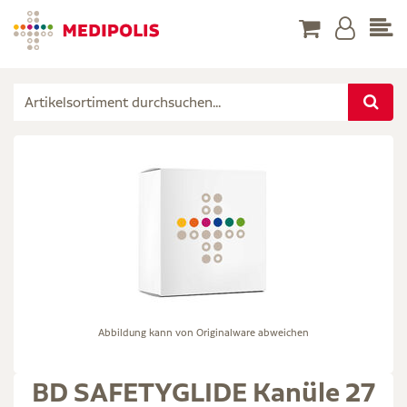
Abbildung kann von Originalware abweichen
BD SAFETYGLIDE Kanüle 27