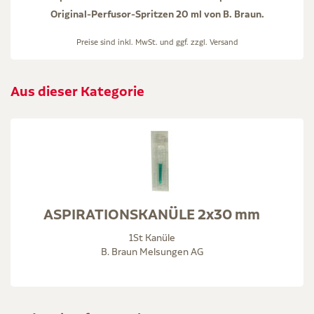
Original-Perfusor-Spritzen 20 ml von B. Braun.
Preise sind inkl. MwSt. und ggf. zzgl.
Versand
Aus dieser Kategorie
ASPIRATIONSKANÜLE 2x30 mm
1St Kanüle
B. Braun Melsungen AG