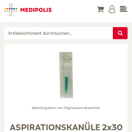
Abbildung kann von Originalware abweichen
ASPIRATIONSKANÜLE 2x30