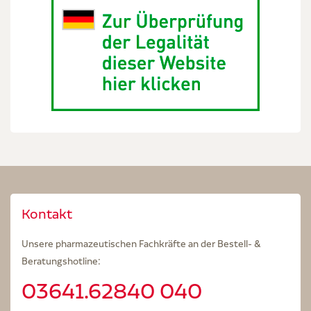
Kontakt
Unsere pharmazeutischen Fachkräfte an der Bestell- &
Beratungshotline:
03641.62840 040