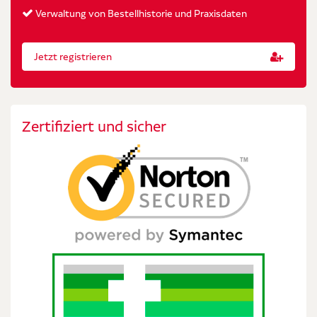
Verwaltung von Bestellhistorie und Praxisdaten
Jetzt registrieren
Zertifiziert und sicher