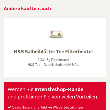
Andere kauften auch
H&S Salbeiblätter Tee Filterbeutel
20X1,6g Filterbeutel
H&S Tee - Gesellschaft mbH & Co.
Werden Sie
Intensivshop-Kunde
und profitieren Sie von vielen Vorteilen.
Bestelllisten für effektive Wiederbestellungen