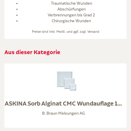
Traumatische Wunden
Abschürfungen
Verbrennungen bis Grad 2
Chirurgische Wunden
Preise sind inkl. MwSt. und ggf. zzgl.
Versand
Aus dieser Kategorie
ASKINA Sorb Alginat CMC Wundauflage 10x10 cm ste.
B. Braun Melsungen AG