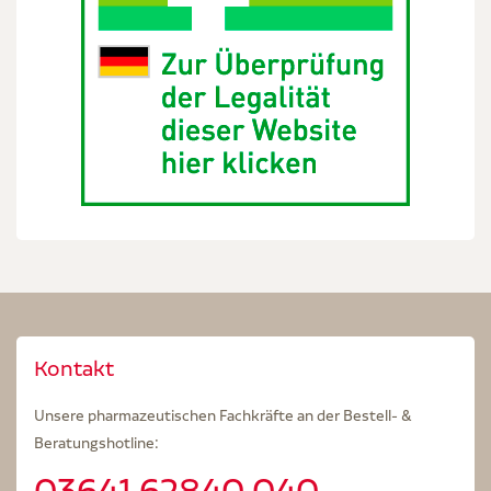
Kontakt
Unsere pharmazeutischen Fachkräfte an der Bestell- &
Beratungshotline:
03641.62840 040