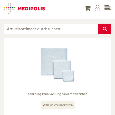
Abbildung kann von Originalware abweichen
Keine Versandkosten