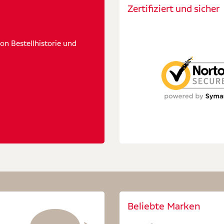
Zertifiziert und sicher
n Bestellhistorie und
Beliebte Marken