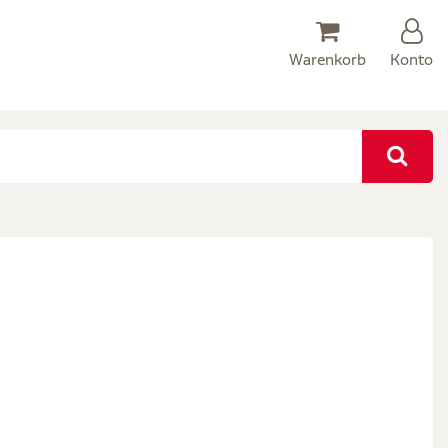
Warenkorb
Konto