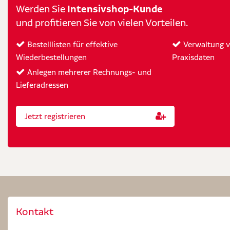
Intensivshop-Kunde
Werden Sie
und profitieren Sie von vielen Vorteilen.
Bestelllisten für effektive
Verwaltung vo
Wiederbestellungen
Praxisdaten
Anlegen mehrerer Rechnungs- und
Lieferadressen
Jetzt registrieren
Kontakt