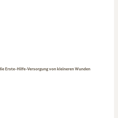
ie Erste-Hilfe-Versorgung von kleineren Wunden