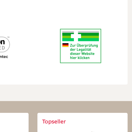
Topseller