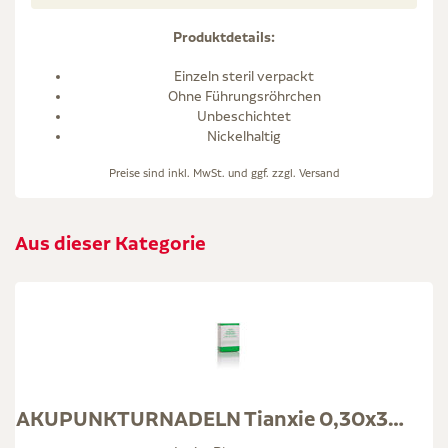
Produktdetails:
Einzeln steril verpackt
Ohne Führungsröhrchen
Unbeschichtet
Nickelhaltig
Preise sind inkl. MwSt. und ggf. zzgl.
Versand
Aus dieser Kategorie
AKUPUNKTURNADELN Tianxie 0,30x30 mm ster.Einm.