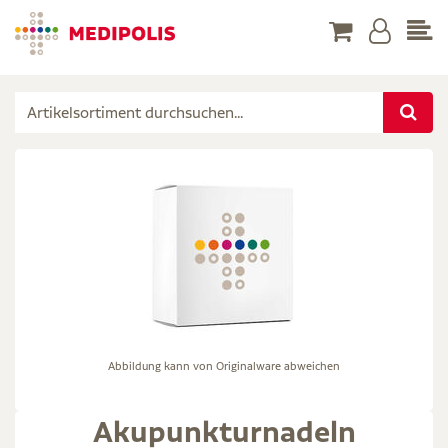
Abbildung kann von Originalware abweichen
Akupunkturnadeln