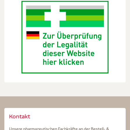
Kontakt
Unsere pharmazeutischen Fachkräfte an der Bestell- &